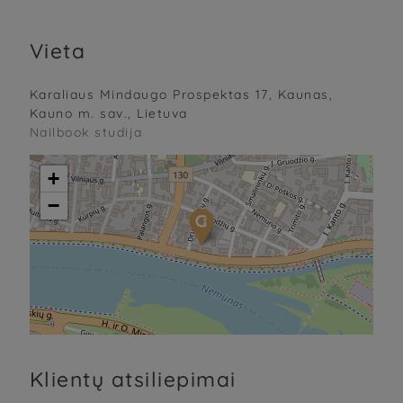
Vieta
Karaliaus Mindaugo Prospektas 17, Kaunas,
Kauno m. sav., Lietuva
Nailbook studija
+
−
Klientų atsiliepimai